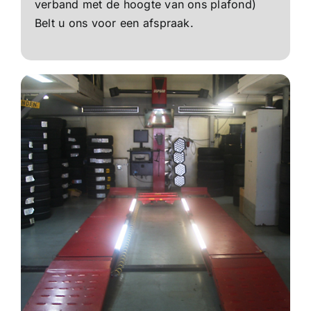
verband met de hoogte van ons plafond)
Belt u ons voor een afspraak.