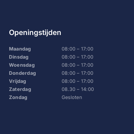
Openingstijden
Maandag
08:00 – 17:00
Dinsdag
08:00 – 17:00
Woensdag
08:00 – 17:00
Donderdag
08:00 – 17:00
Vrijdag
08:00 – 17:00
Zaterdag
08.30 – 14:00
Zondag
Gesloten