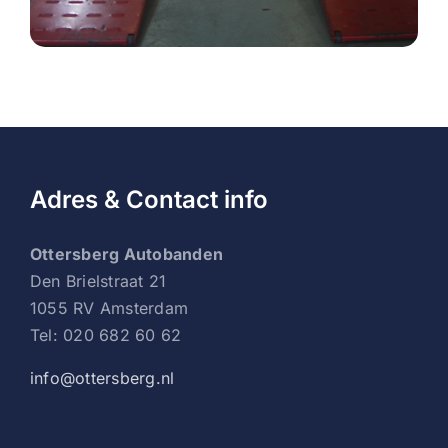
Adres & Contact info
Ottersberg Autobanden
Den Brielstraat 21
1055 RV Amsterdam
Tel: 020 682 60 62
info@ottersberg.nl