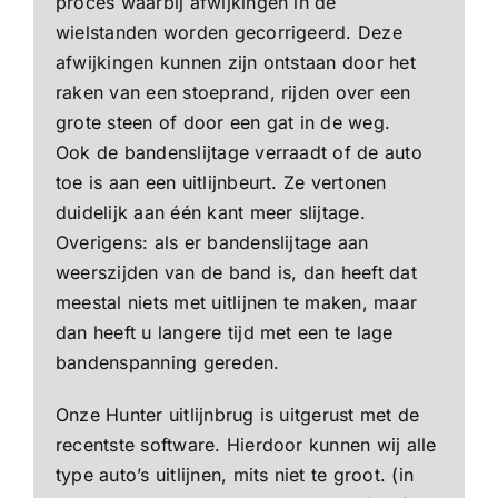
proces waarbij afwijkingen in de
wielstanden worden gecorrigeerd. Deze
afwijkingen kunnen zijn ontstaan door het
raken van een stoeprand, rijden over een
grote steen of door een gat in de weg.
Ook de bandenslijtage verraadt of de auto
toe is aan een uitlijnbeurt. Ze vertonen
duidelijk aan één kant meer slijtage.
Overigens: als er bandenslijtage aan
weerszijden van de band is, dan heeft dat
meestal niets met uitlijnen te maken, maar
dan heeft u langere tijd met een te lage
bandenspanning gereden.
Onze Hunter uitlijnbrug is uitgerust met de
recentste software. Hierdoor kunnen wij alle
type auto’s uitlijnen, mits niet te groot. (in