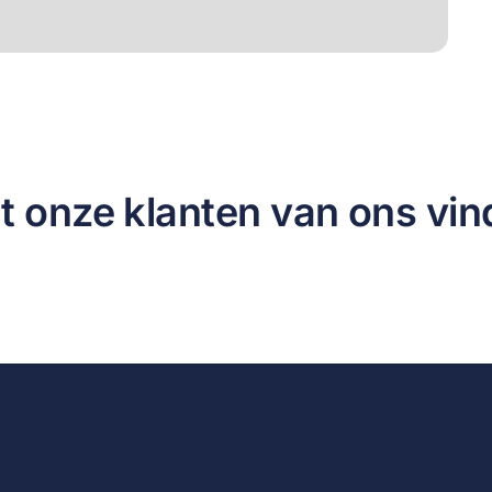
t onze klanten van ons vin