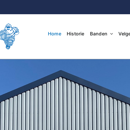
Home
Historie
Banden
Velg