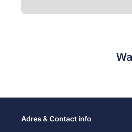
Wa
Adres & Contact info